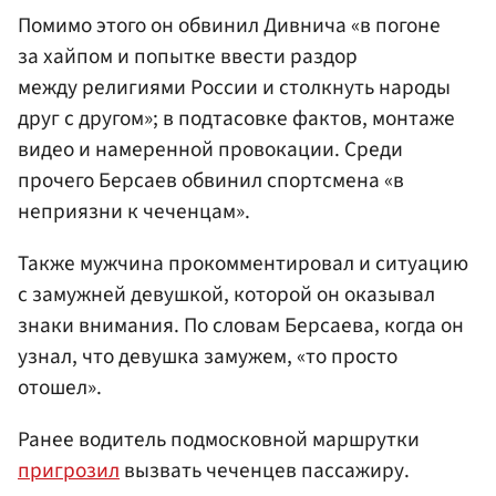
Помимо этого он обвинил Дивнича «в погоне
за хайпом и попытке ввести раздор
между религиями России и столкнуть народы
друг с другом»; в подтасовке фактов, монтаже
видео и намеренной провокации. Среди
прочего Берсаев обвинил спортсмена «в
неприязни к чеченцам».
Также мужчина прокомментировал и ситуацию
с замужней девушкой, которой он оказывал
знаки внимания. По словам Берсаева, когда он
узнал, что девушка замужем, «то просто
отошел».
Ранее водитель подмосковной маршрутки
пригрозил
вызвать чеченцев пассажиру.