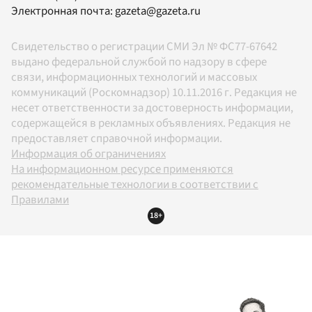
Электронная почта:
gazeta@gazeta.ru
Свидетельство о регистрации СМИ Эл № ФС77-67642
выдано федеральной службой по надзору в сфере
связи, информационных технологий и массовых
коммуникаций (Роскомнадзор) 10.11.2016 г. Редакция не
несет ответственности за достоверность информации,
содержащейся в рекламных объявлениях. Редакция не
предоставляет справочной информации.
Информация об ограничениях
На информационном ресурсе применяются
рекомендательные технологии в соответствии с
Правилами
18+