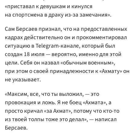
«приставал к девушкам и кинулся
на спортсмена в драку из-за замечания».
Сам Берсаев признал, что на предоставленных
кадрах действительно он и прокомментировал
ситуацию в Telegram-канале, который был
создан 18 июля — вероятно, именно для этой
цели. Себя он назвал «обычным военным»,
при этом о своей принадлежности к «Ахмату» он
не указывает.
«Максим, все, что ты выложил, — это
провокация и ложь. Я не боец «Ахмата», а
просто кричал «за Ахмат», потому что кто-то
из твоей толпы тоже это делал», — написал
Берсаев.