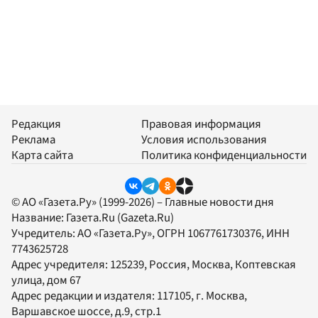
Редакция
Правовая информация
Реклама
Условия использования
Карта сайта
Политика конфиденциальности
© АО «Газета.Ру» (1999-2026) – Главные новости дня
Название:
Газета.Ru
(Gazeta.Ru)
Учредитель:
АО «Газета.Ру»
, ОГРН 1067761730376, ИНН
7743625728
Адрес учредителя: 125239, Россия, Москва, Коптевская
улица, дом 67
Адрес редакции и издателя:
117105
, г.
Москва
,
Варшавское шоссе, д.9, стр.1