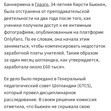
Баннермена в
Глазго
, 34-летняя Кирсти Бьюкен,
была отстранена от преподавательской
деятельности на два года после того, как
ученики получили доступ к ее интимным
фотографиям, опубликованным на платформе
OnlyFans. По ее словам, она начала этим
заниматься, чтобы компенсировать недостаток
заработной платы учителей. Таким образом
за один месяц шотландка, как утверждается,
заработала около £60 тысяч.
Ее дело было передано в Генеральный
педагогический совет Шотландии (GTCS),
который провел дисциплинарное
расследование. В своем решении комиссия
отметила, что Бьюкен не скрывала свою