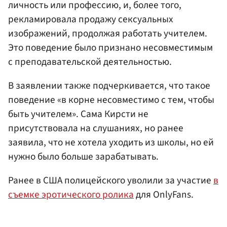
личность или профессию, и, более того,
рекламировала продажу сексуальных
изображений, продолжая работать учителем.
Это поведение было признано несовместимым
с преподавательской деятельностью.
В заявлении также подчеркивается, что такое
поведение «в корне несовместимо с тем, чтобы
быть учителем». Сама Кирсти не
присутствовала на слушаниях, но ранее
заявила, что не хотела уходить из школы, но ей
нужно было больше зарабатывать.
Ранее в США полицейского уволили за участие
в
съемке эротического ролика
для OnlyFans.