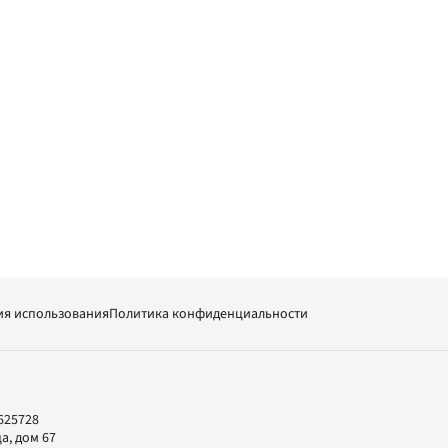
ия использования
Политика конфиденциальности
625728
а, дом 67