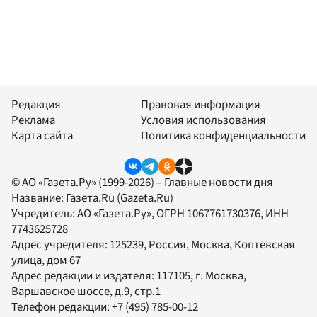
Редакция
Правовая информация
Реклама
Условия использования
Карта сайта
Политика конфиденциальности
© АО «Газета.Ру» (1999-2026) – Главные новости дня
Название:
Газета.Ru
(Gazeta.Ru)
Учредитель:
АО «Газета.Ру»
, ОГРН 1067761730376, ИНН
7743625728
Адрес учредителя: 125239, Россия, Москва, Коптевская
улица, дом 67
Адрес редакции и издателя:
117105
, г.
Москва
,
Варшавское шоссе, д.9, стр.1
Телефон редакции:
+7 (495) 785-00-12