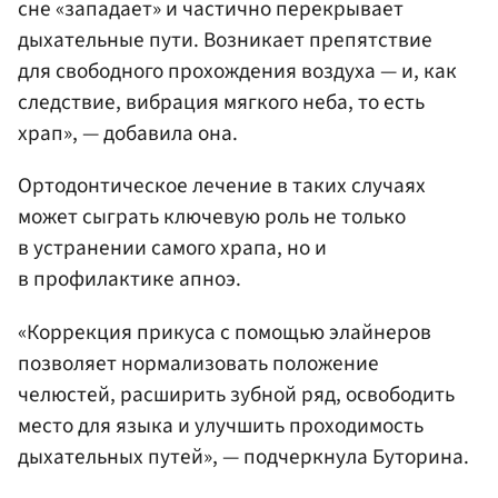
сне «западает» и частично перекрывает
дыхательные пути. Возникает препятствие
для свободного прохождения воздуха — и, как
следствие, вибрация мягкого неба, то есть
храп», — добавила она.
Ортодонтическое лечение в таких случаях
может сыграть ключевую роль не только
в устранении самого храпа, но и
в профилактике апноэ.
«Коррекция прикуса с помощью элайнеров
позволяет нормализовать положение
челюстей, расширить зубной ряд, освободить
место для языка и улучшить проходимость
дыхательных путей», — подчеркнула Буторина.