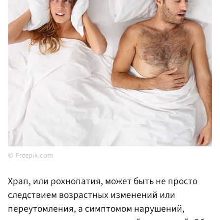
Freepik.com
Храп, или рохнопатия, может быть не просто
следствием возрастных изменений или
переутомления, а симптомом нарушений,