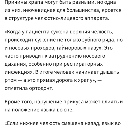
Причины храпа могут быть разными, но одна
из них, неочевидная для большинства, кроется
в структуре челюстно-лицевого аппарата.
«Когда у пациента сужена верхняя челюсть,
происходит сужение не только зубного ряда, но
и носовых проходов, гайморовых пазух. Это
часто приводит к затруднению носового
дыхания, особенно при респираторных
инфекциях. В итоге человек начинает дышать
ртом — а это прямая дорога к храпу», —
отметила ортодонт.
Кроме того, нарушение прикуса может влиять и
на положение языка во сне.
«Если нижняя челюсть смещена назад, язык во