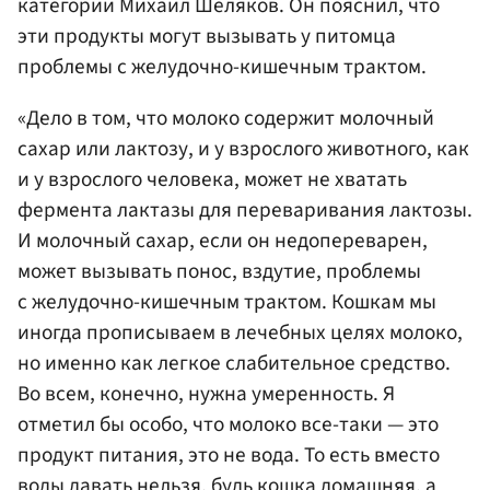
категории Михаил Шеляков. Он пояснил, что
эти продукты могут вызывать у питомца
проблемы с желудочно-кишечным трактом.
«Дело в том, что молоко содержит молочный
сахар или лактозу, и у взрослого животного, как
и у взрослого человека, может не хватать
фермента лактазы для переваривания лактозы.
И молочный сахар, если он недопереварен,
может вызывать понос, вздутие, проблемы
с желудочно-кишечным трактом. Кошкам мы
иногда прописываем в лечебных целях молоко,
но именно как легкое слабительное средство.
Во всем, конечно, нужна умеренность. Я
отметил бы особо, что молоко все-таки — это
продукт питания, это не вода. То есть вместо
воды давать нельзя, будь кошка домашняя, а