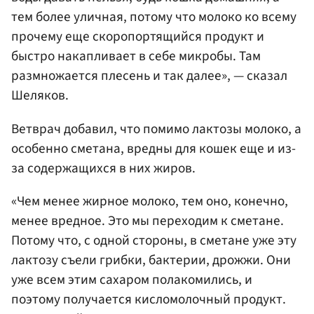
тем более уличная, потому что молоко ко всему
прочему еще скоропортящийся продукт и
быстро накапливает в себе микробы. Там
размножается плесень и так далее», — сказал
Шеляков.
Ветврач добавил, что помимо лактозы молоко, а
особенно сметана, вредны для кошек еще и из-
за содержащихся в них жиров.
«Чем менее жирное молоко, тем оно, конечно,
менее вредное. Это мы переходим к сметане.
Потому что, с одной стороны, в сметане уже эту
лактозу съели грибки, бактерии, дрожжи. Они
уже всем этим сахаром полакомились, и
поэтому получается кисломолочный продукт.