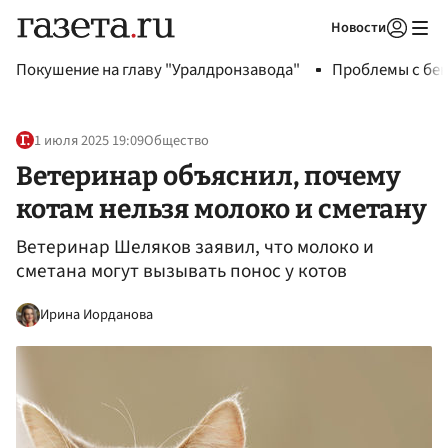
Новости
Авторизоваться
Покушение на главу "Уралдронзавода"
Проблемы с бен
1 июля 2025 19:09
Общество
Ветеринар объяснил, почему
котам нельзя молоко и сметану
Ветеринар Шеляков заявил, что молоко и
сметана могут вызывать понос у котов
Ирина Иорданова