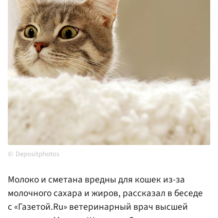
Depositphotos
Молоко и сметана вредны для кошек из-за
молочного сахара и жиров, рассказал в беседе
с «Газетой.Ru» ветеринарный врач высшей