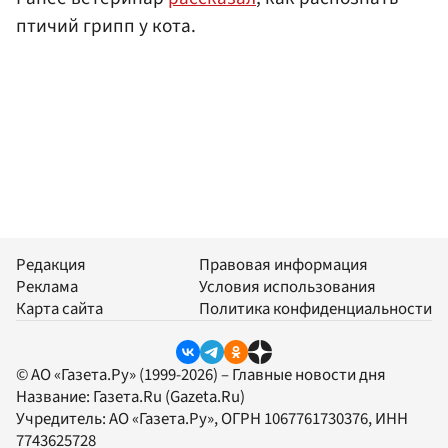
птичий грипп у кота.
Редакция
Правовая информация
Реклама
Условия использования
Карта сайта
Политика конфиденциальности
© АО «Газета.Ру» (1999-2026) – Главные новости дня
Название:
Газета.Ru
(Gazeta.Ru)
Учредитель:
АО «Газета.Ру»
, ОГРН 1067761730376, ИНН
7743625728