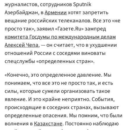
журналистов, сотрудников Sputnik
Азербайджан, в
Армении
хотят запретить
вещание российских телеканалов. Все это «не
просто так», заявил «Газете.Ru» зампред
комитета Госдумы по международным делам
Алексей Чепа
, — он считает, что в ухудшении
отношений России с соседями виноваты
спецслужбы «определенных стран».
«Конечно, это определенное давление. Мы
понимаем, что все это не просто так, и есть
силы, которые сумели организовать такое
явление. И это крайне неприятно. События,
происходящие в соседних странах, вызывают
определенные опасения. Мы помним, что были
волнения в
Казахстане
. Постоянно наблюдаю