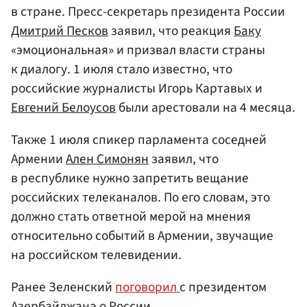
в стране. Пресс-секретарь президента России
Дмитрий Песков
заявил, что реакция
Баку
«эмоциональная» и призвал власти страны
к диалогу. 1 июля стало известно, что
российские журналисты Игорь Картавых и
Евгений Белоусов
были арестовали на 4 месяца.
Также 1 июля спикер парламента соседней
Армении
Ален Симонян
заявил, что
в республике нужно запретить вещание
российских телеканалов. По его словам, это
должно стать ответной мерой на мнения
относительно событий в Армении, звучащие
на российском телевидении.
Ранее Зеленский
поговорил
с президентом
Азербайджана о России.