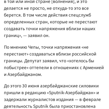
в той или иной стране [волнения], и это
делается не просто, не откуда-то это все
берется. В том числе действия спецслужб
определенных стран, которые не перестают
создавать точки напряжения вблизи наших
границ», — заявил он.
По мнению Чепы, точки напряжения «не
перестают» создаваться вблизи российской
границы. Депутат заявил, что «хотелось бы
побыстрее» оттепели в отношениях с Арменией
и Азербайджаном.
До этого 30 июня азербайджанские силовики
пришли в редакцию «Sputnik-Азербайджан» и
задержали журналистов издания — в феврале
деятельность Sputnik была приостановлена