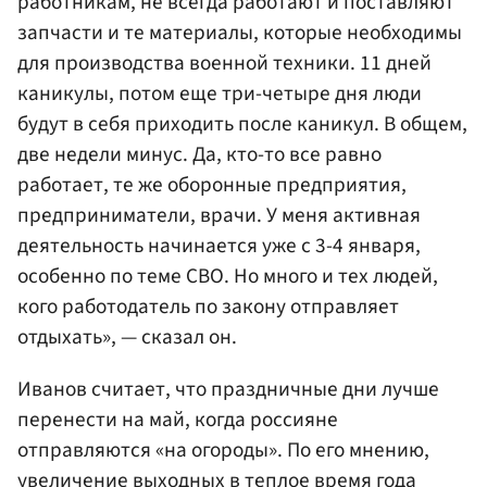
работникам, не всегда работают и поставляют
запчасти и те материалы, которые необходимы
для производства военной техники. 11 дней
каникулы, потом еще три-четыре дня люди
будут в себя приходить после каникул. В общем,
две недели минус. Да, кто-то все равно
работает, те же оборонные предприятия,
предприниматели, врачи. У меня активная
деятельность начинается уже с 3-4 января,
особенно по теме СВО. Но много и тех людей,
кого работодатель по закону отправляет
отдыхать», — сказал он.
Иванов считает, что праздничные дни лучше
перенести на май, когда россияне
отправляются «на огороды». По его мнению,
увеличение выходных в теплое время года