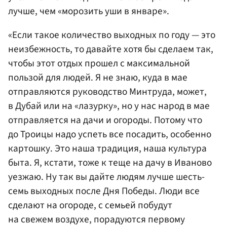
лучше, чем «морозить уши в январе».
«Если такое количество выходных по году — это
неизбежность, то давайте хотя бы сделаем так,
чтобы этот отдых прошел с максимальной
пользой для людей. Я не знаю, куда в мае
отправляются руководство Минтруда, может,
в Дубай или на «лазурку», но у нас народ в мае
отправляется на дачи и огороды. Потому что
до Троицы надо успеть все посадить, особенно
картошку. Это наша традиция, наша культура
быта. Я, кстати, тоже к теще на дачу в Иваново
уезжаю. Ну так вы дайте людям лучше шесть-
семь выходных после Дня Победы. Люди все
сделают на огороде, с семьей побудут
на свежем воздухе, порадуются первому