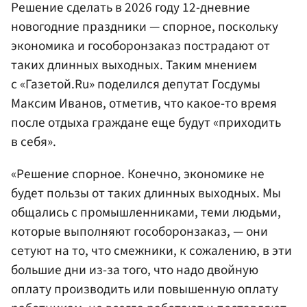
Решение сделать в 2026 году 12-дневние
новогодние праздники — спорное, поскольку
экономика и гособоронзаказ пострадают от
таких длинных выходных. Таким мнением
с «Газетой.Ru» поделился депутат Госдумы
Максим Иванов, отметив, что какое-то время
после отдыха граждане еще будут «приходить
в себя».
«Решение спорное. Конечно, экономике не
будет пользы от таких длинных выходных. Мы
общались с промышленниками, теми людьми,
которые выполняют гособоронзаказ, — они
сетуют на то, что смежники, к сожалению, в эти
большие дни из-за того, что надо двойную
оплату производить или повышенную оплату