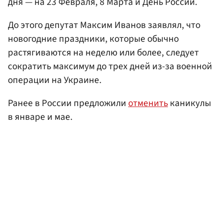
дня — на 23 Февраля, 8 Марта и День России.
До этого депутат Максим Иванов заявлял, что
новогодние праздники, которые обычно
растягиваются на неделю или более, следует
сократить максимум до трех дней из-за военной
операции на Украине.
Ранее в России предложили
отменить
каникулы
в январе и мае.