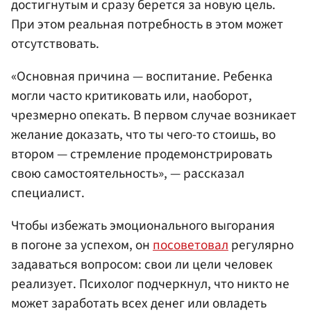
достигнутым и сразу берется за новую цель.
При этом реальная потребность в этом может
отсутствовать.
«Основная причина — воспитание. Ребенка
могли часто критиковать или, наоборот,
чрезмерно опекать. В первом случае возникает
желание доказать, что ты чего-то стоишь, во
втором — стремление продемонстрировать
свою самостоятельность», — рассказал
специалист.
Чтобы избежать эмоционального выгорания
в погоне за успехом, он
посоветовал
регулярно
задаваться вопросом: свои ли цели человек
реализует. Психолог подчеркнул, что никто не
может заработать всех денег или овладеть