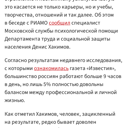
это касается не только карьеры, но и учебы,
творчества, отношений и так далее. Об этом
в беседе с РИАМО
сообщил
специалист
Московской службы психологической помощи
Департамента труда и социальной защиты
населения Денис Хакимов.
Согласно результатам недавнего исследования,
с которыми
ознакомилась
газета «Известия»,
большинство россиян работают больше 9 часов
в день, но лишь 5% полностью довольны
балансом между профессиональной и личной
жизнью.
Как отметил Хакимов, человек, зацикленный
на результате, редко бывает доволен