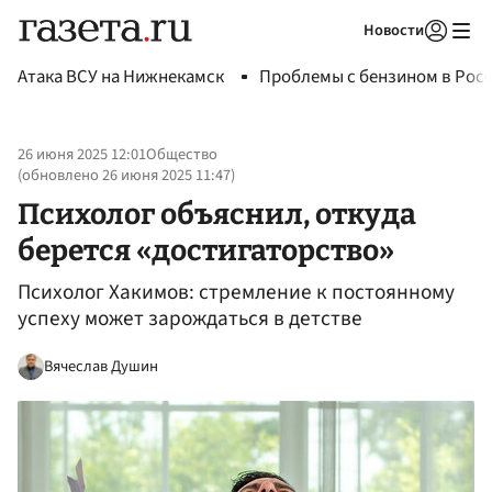
Новости
Авторизоваться
Атака ВСУ на Нижнекамск
Проблемы с бензином в Рос
26 июня 2025 12:01
Общество
(обновлено
26 июня 2025 11:47
)
Психолог объяснил, откуда
берется «достигаторство»
Психолог Хакимов: стремление к постоянному
успеху может зарождаться в детстве
Вячеслав Душин