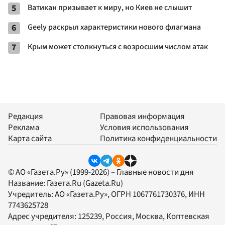
5
Ватикан призывает к миру, но Киев не слышит
6
Geely раскрыл характеристики нового флагмана
7
Крым может столкнуться с возросшим числом атак
Редакция
Правовая информация
Реклама
Условия использования
Карта сайта
Политика конфиденциальности
© АО «Газета.Ру» (1999-2026) – Главные новости дня
Название:
Газета.Ru
(Gazeta.Ru)
Учредитель:
АО «Газета.Ру»
, ОГРН 1067761730376, ИНН
7743625728
Адрес учредителя: 125239, Россия, Москва, Коптевская