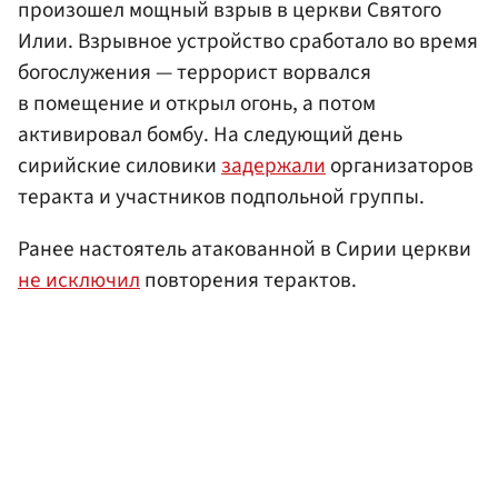
произошел мощный взрыв в церкви Святого
Илии. Взрывное устройство сработало во время
богослужения — террорист ворвался
в помещение и открыл огонь, а потом
активировал бомбу. На следующий день
сирийские силовики
задержали
организаторов
теракта и участников подпольной группы.
Ранее настоятель атакованной в Сирии церкви
не исключил
повторения терактов.