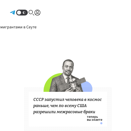
Авторизоваться
 мигрантами в Сеуте
СССР запустил человека в космос
раньше, чем по всему США
разрешили межрасовые браки