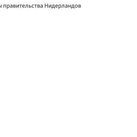
ы правительства Нидерландов