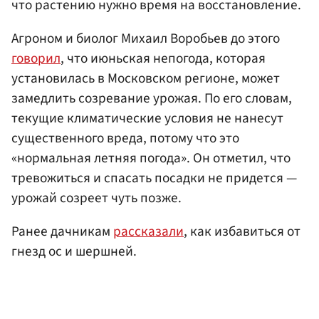
что растению нужно время на восстановление.
Агроном и биолог Михаил Воробьев до этого
говорил
, что июньская непогода, которая
установилась в Московском регионе, может
замедлить созревание урожая. По его словам,
текущие климатические условия не нанесут
существенного вреда, потому что это
«нормальная летняя погода». Он отметил, что
тревожиться и спасать посадки не придется —
урожай созреет чуть позже.
Ранее дачникам
рассказали
, как избавиться от
гнезд ос и шершней.