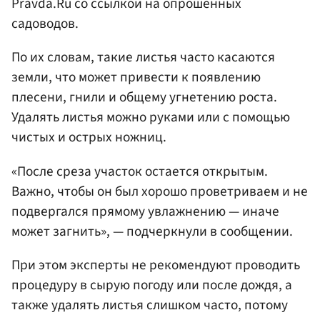
Pravda.Ru со ссылкой на опрошенных
садоводов.
По их словам, такие листья часто касаются
земли, что может привести к появлению
плесени, гнили и общему угнетению роста.
Удалять листья можно руками или с помощью
чистых и острых ножниц.
«После среза участок остается открытым.
Важно, чтобы он был хорошо проветриваем и не
подвергался прямому увлажнению — иначе
может загнить», — подчеркнули в сообщении.
При этом эксперты не рекомендуют проводить
процедуру в сырую погоду или после дождя, а
также удалять листья слишком часто, потому