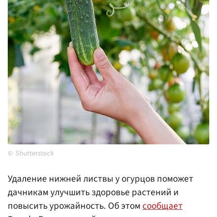
Shutterstock
Удаление нижней листвы у огурцов поможет
дачникам улучшить здоровье растений и
повысить урожайность. Об этом
сообщает