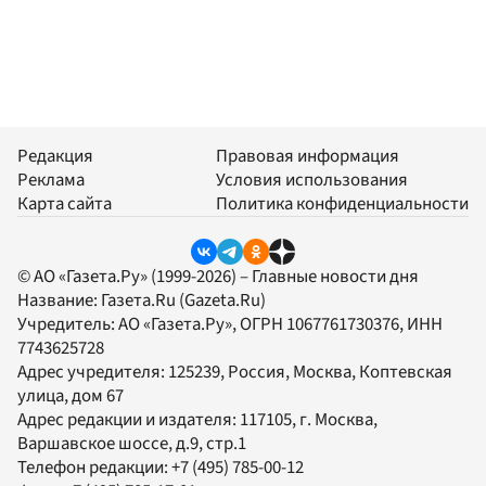
Редакция
Правовая информация
Реклама
Условия использования
Карта сайта
Политика конфиденциальности
© АО «Газета.Ру» (1999-2026) – Главные новости дня
Название:
Газета.Ru
(Gazeta.Ru)
Учредитель:
АО «Газета.Ру»
, ОГРН 1067761730376, ИНН
7743625728
Адрес учредителя: 125239, Россия, Москва, Коптевская
улица, дом 67
Адрес редакции и издателя:
117105
, г.
Москва
,
Варшавское шоссе, д.9, стр.1
Телефон редакции:
+7 (495) 785-00-12