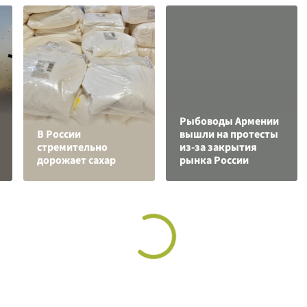
Рыбоводы Армении
В России
вышли на протесты
стремительно
из-за закрытия
дорожает сахар
рынка России