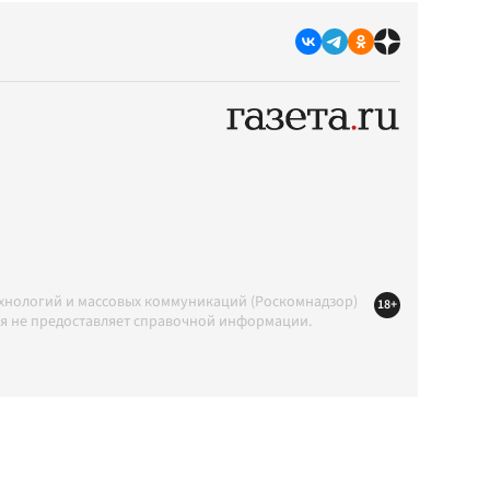
ехнологий и массовых коммуникаций (Роскомнадзор)
18+
ция не предоставляет справочной информации.