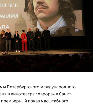
ммы Петербургского международного
ня в кинотеатре «Аврора» в
Санкт-
 премьерный показ масштабного