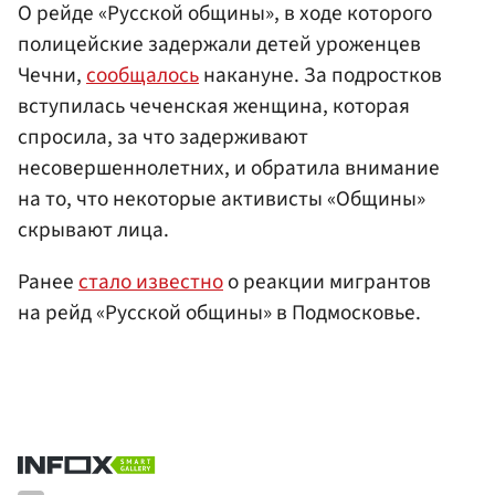
О рейде «Русской общины», в ходе которого
полицейские задержали детей уроженцев
Чечни,
сообщалось
накануне. За подростков
вступилась чеченская женщина, которая
спросила, за что задерживают
несовершеннолетних, и обратила внимание
на то, что некоторые активисты «Общины»
скрывают лица.
Ранее
стало известно
о реакции мигрантов
на рейд «Русской общины» в Подмосковье.