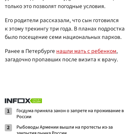
только это позволят погодные условия.
Его родители рассказали, что сын готовился
к этому трекингу три года. В планах подростка
было посещение семи национальных парков.
Ранее в Петербурге
нашли мать с ребенком
,
загадочно пропавших после визита к врачу.
1
Госдума приняла закон о запрете на проживание в
России
2
Рыбоводы Армении вышли на протесты из-за
закрытия рынка России