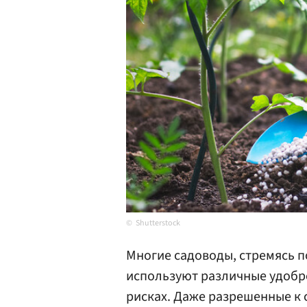
Shutterstock
Многие садоводы, стремясь п
используют различные удобр
рисках. Даже разрешенные к