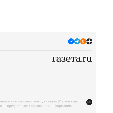
ехнологий и массовых коммуникаций (Роскомнадзор)
18+
ция не предоставляет справочной информации.