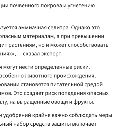
ции почвенного покрова и угнетению
зуется аммиачная селитра. Однако это
оопасным материалам, а при превышении
дит растениям, но и может способствовать
иях», — сказал эксперт.
 могут нести определенные риски.
 особенно животного происхождения,
овании становятся питательной средой
мов. Это создает риск попадания опасных
ллу, на выращенные овощи и фрукты.
и удобрений крайне важно соблюдать меры
ный набор средств защиты включает