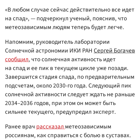
«В любом случае сейчас действительно все идет
на спад», — подчеркнул ученый, пояснив, что
метеозависимым людям теперь будет легче.
Напомним, руководитель лаборатории
Солнечной астрономии ИКИ РАН
Сергей Богачев
сообщил
, что солнечная активность идет
на спад и ее пик в текущем цикле уже позади.
Завершится стадия спада, по предварительным
подсчетам, около 2030-го года. Следующий пик
солнечной активности следует ждать не раньше
2034–2036 годов, при этом он может быть
сильнее текущего, предупредил эксперт.
Ранее врач
рассказал
метеозависимым
россиянам, как справиться с болью в суставах.