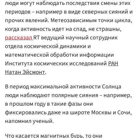
люди могут наблюдать последствия смены этих
периодов – например в виде северных сияний и
прочих явлений. Метеозависимым точки цикла,
когда активность идет на спад, не страшны,
рассказал
RT ведущий научный сотрудник
отдела космической динамики и
математической обработки информации
Института космических исследований
РАН
Натан Эйсмонт
.
В период максимальной активности Солнца
люди наблюдают полярные сияния – например,
в прошлом году в такие фазы они
фиксировались даже на широте Москвы и Сочи,
напомнил ученый.
Что касается магнитных бурь, то они