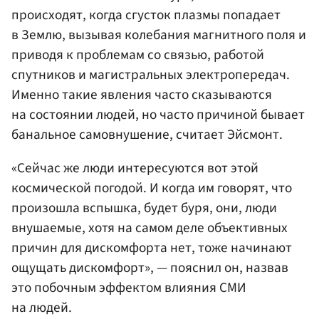
происходят, когда сгусток плазмы попадает
в Землю, вызывая колебания магнитного поля и
приводя к проблемам со связью, работой
спутников и магистральных электропередач.
Именно такие явления часто сказываются
на состоянии людей, но часто причиной бывает
банальное самовнушение, считает Эйсмонт.
«Сейчас же люди интересуются вот этой
космической погодой. И когда им говорят, что
произошла вспышка, будет буря, они, люди
внушаемые, хотя на самом деле объективных
причин для дискомфорта нет, тоже начинают
ощущать дискомфорт», — пояснил он, назвав
это побочным эффектом влияния СМИ
на людей.