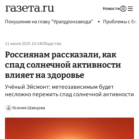
Новости
Авторизоваться
Покушение на главу "Уралдронзавода"
Проблемы с бен
11 июня 2025 15:14
Общество
Россиянам рассказали, как
спад солнечной активности
влияет на здоровье
Учёный Эйсмонт: метеозависимым будет
несложно пережить спад солнечной активности
Ксения Швецова