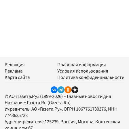
Редакция
Правовая информация
Реклама
Условия использования
Карта сайта
Политика конфиденциальности
© АО «Газета.Ру» (1999-2026) – Главные новости дня
Название:
Газета.Ru
(Gazeta.Ru)
Учредитель:
АО «Газета.Ру»
, ОГРН 1067761730376, ИНН
7743625728
Адрес учредителя: 125239, Россия, Москва, Коптевская
улица, дом 67