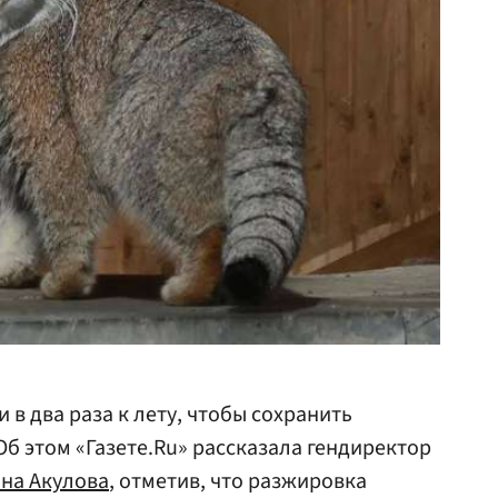
в два раза к лету, чтобы сохранить
б этом «Газете.Ru» рассказала гендиректор
на Акулова
, отметив, что разжировка