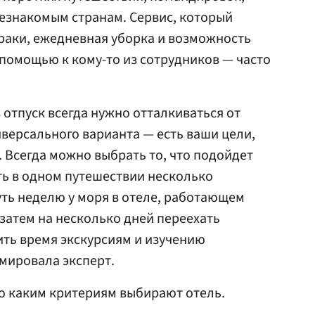
 незнакомым странам. Сервис, который
раки, ежедневная уборка и возможность
 помощью к кому-то из сотрудников — часто
 отпуск всегда нужно отталкиваться от
иверсального варианта — есть ваши цели,
. Всегда можно выбрать то, что подойдет
ть в одном путешествии несколько
ть неделю у моря в отеле, работающем
 затем на несколько дней переехать
ить время экскурсиям и изучению
мировала эксперт.
по каким критериям выбирают отель.