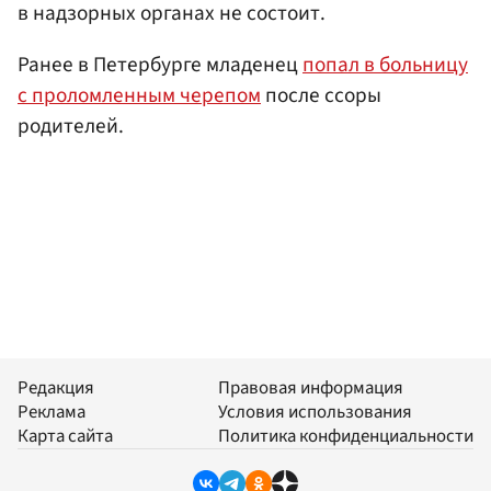
в надзорных органах не состоит.
Ранее в Петербурге младенец
попал в больницу
с проломленным черепом
после ссоры
родителей.
Редакция
Правовая информация
Реклама
Условия использования
Карта сайта
Политика конфиденциальности