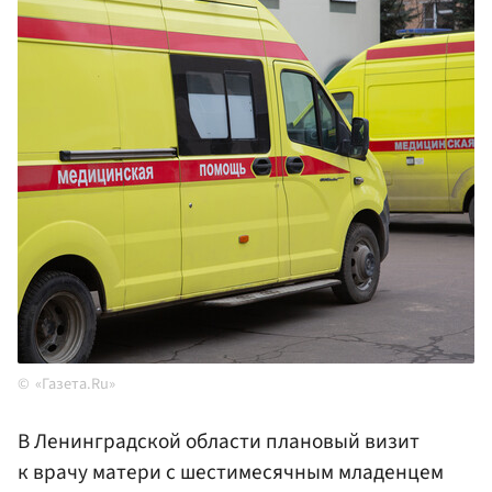
«Газета.Ru»
В Ленинградской области плановый визит
к врачу матери с шестимесячным младенцем