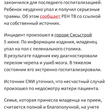
закончился для последнего госпитализацией.
Ребенок неудачно упал и получил серьезные
травмы. Об этом
сообщает
РЕН ТВ со ссылкой
на собственный источник.
Инцидент произошел в
городе Сясьстрой
5 июня. По информации издания, младенец
упал на пол с пеленального столика.
В результате падения ему диагностировали
перелом черепа и ушиб мозга. В тяжелом
состоянии его экстренно госпитализировали.
Источник СМИ уточнил, что несчастный случай
произошел по недосмотру матери пациента.
Семья, которая принесла младенца на прием,
считается полной и благополучной, на учете