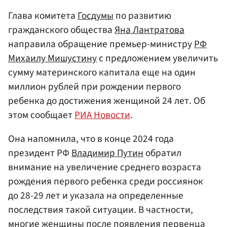
Глава комитета
Госдумы
по развитию
гражданского общества
Яна Лантратова
направила обращение премьер-министру
РФ
Михаилу Мишустину
с предложением увеличить
сумму материнского капитала еще на один
миллион рублей при рождении первого
ребенка до достижения женщиной 24 лет. Об
этом сообщает
РИА Новости
.
Она напомнила, что в конце 2024 года
президент РФ
Владимир Путин
обратил
внимание на увеличение среднего возраста
рождения первого ребенка среди россиянок
до 28-29 лет и указала на определенные
последствия такой ситуации. В частности,
многие женщины после появления первенца