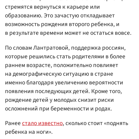
стремятся вернуться к карьере или
образованию. Это зачастую откладывает
возможность рождения второго ребенка, и
в результате времени может не остаться вовсе.
По словам Лантратовой, поддержка россиян,
которые решились стать родителями в более
раннем возрасте, положительно повлияет
на демографическую ситуацию в стране
именно благодаря увеличению вероятности
появления последующих детей. Кроме того,
рождение детей у молодых снизит риски
осложнений при беременности и родах.
Ранее
стало известно
, сколько стоит «поднять
ребенка на ноги».