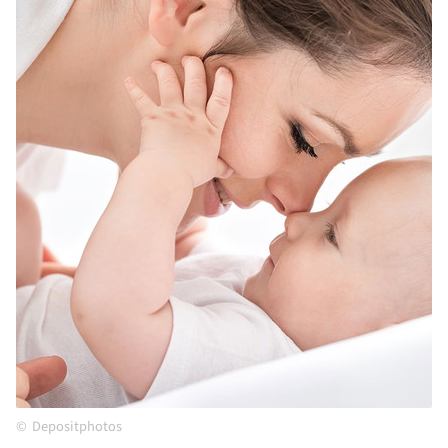
Depositphotos