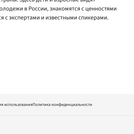
лодежи в России, знакомятся с ценностями
я с экспертами и известными спикерами.
ия использования
Политика конфиденциальности