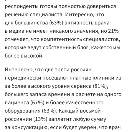
респонденты готовы полностью довериться
решению специалиста. Интересно, что
для большинства (63%) активность врача
в медиа не имеет никакого значения, но 21%
отмечает, что компетентность специалистов,
которые ведут собственный блог, кажется им
более высокой.
Интересно, что две трети россиян
периодически посещают платные клиники из-
за более высокого уровня сервиса (81%),
большего запаса времени в расчете на одного
пациента (67%) и более качественного
оборудования (63%). Каждый восьмой
россиянин (13%) заплатит любую сумму
за консультацию, если будет уверен, что врач