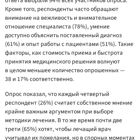
ответа выбрали 94% всех участников опроса.
Кроме того, респонденты часто обращают
внимание на вежливость и внимательное
отношение специалиста (78%), умение
доступно объяснить поставленный диагноз
(61%) и опыт работы с пациентами (51%). Такие
факторы, как стоимость приема и быстрота
принятия медицинского решения волнуют
в целом меньшее количество опрошенных —
38 и 17% соответственно.
Опрос показал, что каждый четвертый
респондент (26%) считает собственное мнение
крайне важным аргументом при выборе
методики лечения. В то же время почти две
трети (65%) хотят, чтобы лечащий врач
учитывал их пожелания, но в спорных моментах