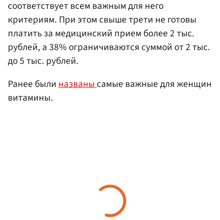
соответствует всем важным для него
критериям. При этом свыше трети не готовы
платить за медицинский прием более 2 тыс.
рублей, а 38% ограничиваются суммой от 2 тыс.
до 5 тыс. рублей.
Ранее были
названы
самые важные для женщин
витамины.