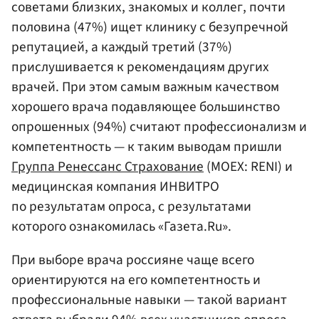
советами близких, знакомых и коллег, почти
половина (47%) ищет клинику с безупречной
репутацией, а каждый третий (37%)
прислушивается к рекомендациям других
врачей. При этом самым важным качеством
хорошего врача подавляющее большинство
опрошенных (94%) считают профессионализм и
компетентность — к таким выводам пришли
Группа Ренессанс Страхование
(MOEX: RENI) и
медицинская компания ИНВИТРО
по результатам опроса, с результатами
которого ознакомилась «Газета.Ru».
При выборе врача россияне чаще всего
ориентируются на его компетентность и
профессиональные навыки — такой вариант