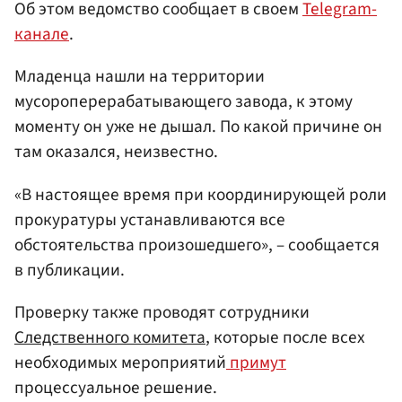
Об этом ведомство сообщает в своем
Telegram-
канале
.
Младенца нашли на территории
мусороперерабатывающего завода, к этому
моменту он уже не дышал. По какой причине он
там оказался, неизвестно.
«В настоящее время при координирующей роли
прокуратуры устанавливаются все
обстоятельства произошедшего», – сообщается
в публикации.
Проверку также проводят сотрудники
Следственного комитета
, которые после всех
необходимых мероприятий
примут
процессуальное решение.