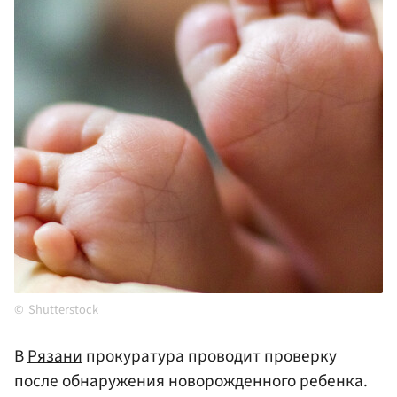
Shutterstock
В
Рязани
прокуратура проводит проверку
после обнаружения новорожденного ребенка.