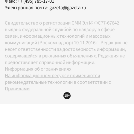
Факс:
+7 (495) 785-17-01
Электронная почта:
gazeta@gazeta.ru
Свидетельство о регистрации СМИ Эл № ФС77-67642
выдано федеральной службой по надзору в сфере
связи, информационных технологий и массовых
коммуникаций (Роскомнадзор) 10.11.2016 г. Редакция не
несет ответственности за достоверность информации,
содержащейся в рекламных объявлениях. Редакция не
предоставляет справочной информации.
Информация об ограничениях
На информационном ресурсе применяются
рекомендательные технологии в соответствии с
Правилами
18+