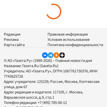
Редакция
Правовая информация
Реклама
Условия использования
Карта сайта
Политика конфиденциальности
© АО «Газета.Ру» (1999-2026) – Главные новости дня
Название:
Газета.Ru
(Gazeta.Ru)
Учредитель:
АО «Газета.Ру»
, ОГРН 1067761730376, ИНН
7743625728
Адрес учредителя: 125239, Россия, Москва, Коптевская
улица, дом 67
Адрес редакции и издателя:
117105
, г.
Москва
,
Варшавское шоссе, д.9, стр.1
Телефон редакции:
+7 (495) 785-00-12