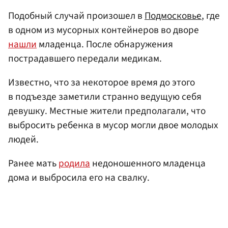
Подобный случай произошел в
Подмосковье
, где
в одном из мусорных контейнеров во дворе
нашли
младенца. После обнаружения
пострадавшего передали медикам.
Известно, что за некоторое время до этого
в подъезде заметили странно ведущую себя
девушку. Местные жители предполагали, что
выбросить ребенка в мусор могли двое молодых
людей.
Ранее мать
родила
недоношенного младенца
дома и выбросила его на свалку.