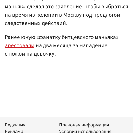
маньяк» сделал это заявление, чтобы выбраться
на время из колонии в Москву под предлогом
следственных действий.
Ранее юную «фанатку битцевского маньяка»
арестовали
на два месяца за нападение
с ножом на девочку.
Редакция
Правовая информация
Реклама
Условия использования