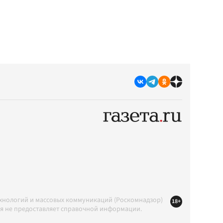
ехнологий и массовых коммуникаций (Роскомнадзор)
18+
ция не предоставляет справочной информации.