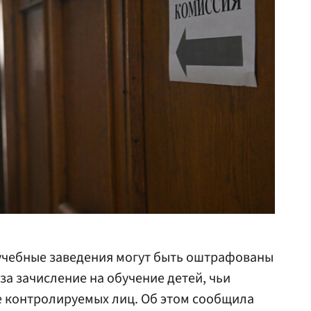
учебные заведения могут быть оштрафованы
 за зачисление на обучение детей, чьи
е контролируемых лиц. Об этом сообщила