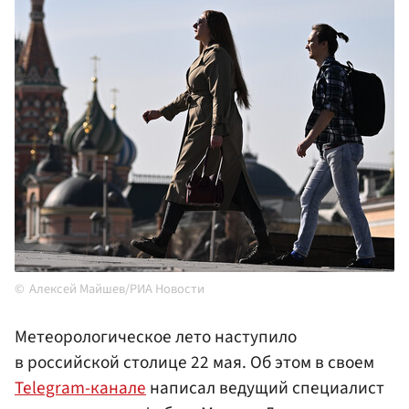
Алексей Майшев/РИА Новости
Метеорологическое лето наступило
в российской столице 22 мая. Об этом в своем
Telegram-канале
написал ведущий специалист