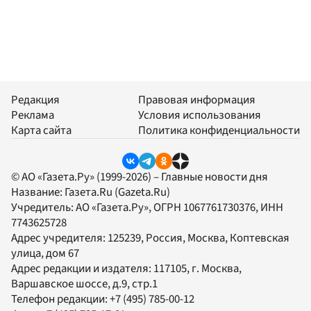
Редакция
Правовая информация
Реклама
Условия использования
Карта сайта
Политика конфиденциальности
© АО «Газета.Ру» (1999-2026) – Главные новости дня
Название:
Газета.Ru
(Gazeta.Ru)
Учредитель:
АО «Газета.Ру»
, ОГРН 1067761730376, ИНН
7743625728
Адрес учредителя: 125239, Россия, Москва, Коптевская
улица, дом 67
Адрес редакции и издателя:
117105
, г.
Москва
,
Варшавское шоссе, д.9, стр.1
Телефон редакции:
+7 (495) 785-00-12