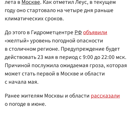
лета в
Москве
. Как отметил Леус, в текущем
году оно стартовало на четыре дня раньше
климатических сроков.
До этого в Гидрометцентре
РФ
объявили
«желтый» уровень погодной опасности
в столичном регионе. Предупреждение будет
действовать 23 мая в период с 9:00 до 22:00 мск.
Причиной послужила ожидаемая гроза, которая
может стать первой в Москве и области
с начала мая.
Ранее жителям Москвы и области
рассказали
о погоде в июне.