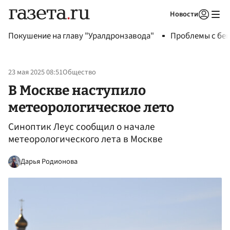
Новости
Авторизоваться
Покушение на главу "Уралдронзавода"
Проблемы с бен
23 мая 2025 08:51
Общество
В Москве наступило
метеорологическое лето
Синоптик Леус сообщил о начале
метеорологического лета в Москве
Дарья Родионова