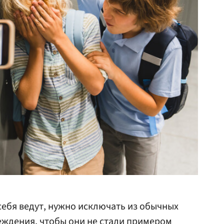
ебя ведут, нужно исключать из обычных
еждения, чтобы они не стали примером