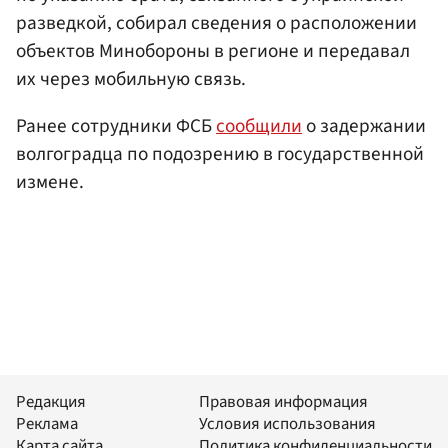
разведкой, собирал сведения о расположении
объектов Минобороны в регионе и передавал
их через мобильную связь.
Ранее сотрудники ФСБ
сообщили
о задержании
волгоградца по подозрению в государственной
измене.
Редакция
Правовая информация
Реклама
Условия использования
Карта сайта
Политика конфиденциальности