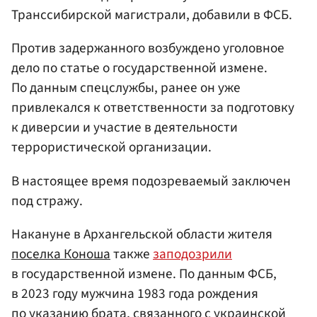
Транссибирской магистрали, добавили в ФСБ.
Против задержанного возбуждено уголовное
дело по статье о государственной измене.
По данным спецслужбы, ранее он уже
привлекался к ответственности за подготовку
к диверсии и участие в деятельности
террористической организации.
В настоящее время подозреваемый заключен
под стражу.
Накануне в Архангельской области жителя
поселка Коноша
также
заподозрили
в государственной измене. По данным ФСБ,
в 2023 году мужчина 1983 года рождения
по указанию брата, связанного с украинской