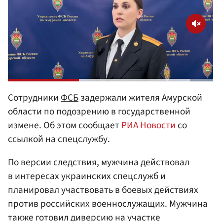
Сотрудники
ФСБ
задержали жителя Амурской
области по подозрению в государственной
измене. Об этом сообщает
РИА Новости
со
ссылкой на спецслужбу.
По версии следствия, мужчина действовал
в интересах украинских спецслужб и
планировал участвовать в боевых действиях
против российских военнослужащих. Мужчина
также готовил диверсию на участке