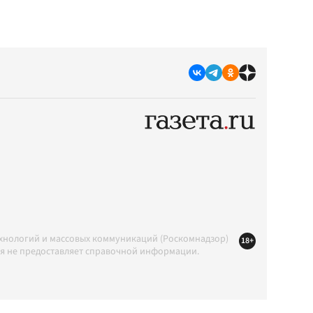
ехнологий и массовых коммуникаций (Роскомнадзор)
18+
ция не предоставляет справочной информации.