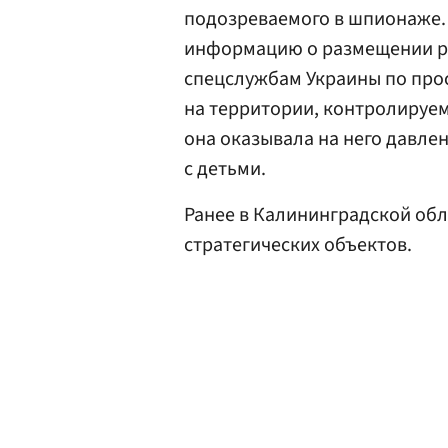
подозреваемого в шпионаже.
информацию о размещении р
спецслужбам Украины по прос
на территории, контролируем
она оказывала на него давле
с детьми.
Ранее в Калининградской об
стратегических объектов.