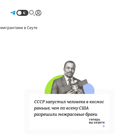
Авторизоваться
 мигрантами в Сеуте
СССР запустил человека в космос
раньше, чем по всему США
разрешили межрасовые браки