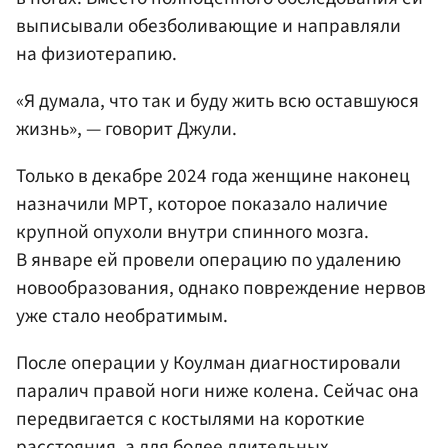
выписывали обезболивающие и направляли
на физиотерапию.
«Я думала, что так и буду жить всю оставшуюся
жизнь», — говорит Джули.
Только в декабре 2024 года женщине наконец
назначили МРТ, которое показало наличие
крупной опухоли внутри спинного мозга.
В январе ей провели операцию по удалению
новообразования, однако повреждение нервов
уже стало необратимым.
После операции у Коулман диагностировали
паралич правой ноги ниже колена. Сейчас она
передвигается с костылями на короткие
расстояния, а для более длительных