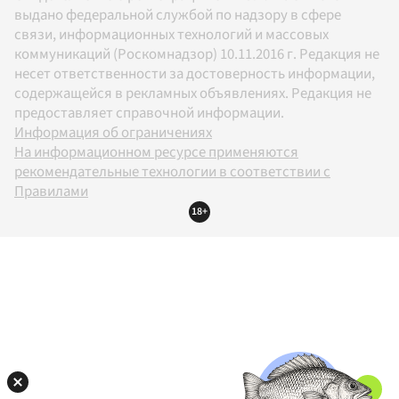
выдано федеральной службой по надзору в сфере
связи, информационных технологий и массовых
коммуникаций (Роскомнадзор) 10.11.2016 г. Редакция не
несет ответственности за достоверность информации,
содержащейся в рекламных объявлениях. Редакция не
предоставляет справочной информации.
Информация об ограничениях
На информационном ресурсе применяются
рекомендательные технологии в соответствии с
Правилами
18+