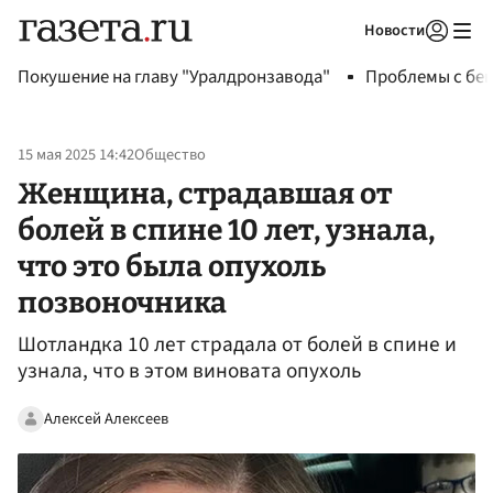
Новости
Авторизоваться
Покушение на главу "Уралдронзавода"
Проблемы с бен
15 мая 2025 14:42
Общество
Женщина, страдавшая от
болей в спине 10 лет, узнала,
что это была опухоль
позвоночника
Шотландка 10 лет страдала от болей в спине и
узнала, что в этом виновата опухоль
Алексей Алексеев