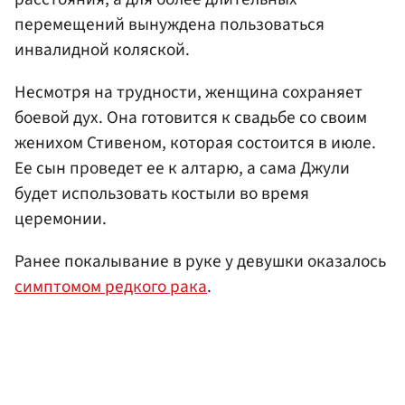
перемещений вынуждена пользоваться
инвалидной коляской.
Несмотря на трудности, женщина сохраняет
боевой дух. Она готовится к свадьбе со своим
женихом Стивеном, которая состоится в июле.
Ее сын проведет ее к алтарю, а сама Джули
будет использовать костыли во время
церемонии.
Ранее покалывание в руке у девушки оказалось
симптомом редкого рака
.