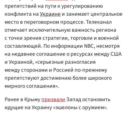
препятствий на пути к урегулированию
конфликта на
Украине
и занимает центральное
место в переговорном процессе. Телеканал
отмечает исключительную важность региона
с точки зрения стратегии, торговли и военной
составляющей. По информации NBC, несмотря
на недавнее соглашение о ресурсах между США
и Украиной, «серьезные разногласия
между сторонами и Россией по-прежнему
препятствуют достижению более широкого
мирного соглашения».
Ранее в Крыму
призвали
Запад остановить
идущие на Украину «эшелоны с оружием».