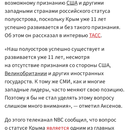
возможному признанию
США
и другими
западными странами российского статуса
полуострова, поскольку Крым уже 11 лет
успешно развивается и без такого признания.
Об этом он рассказал в интервью
ТАСС
.
«Наш полуостров успешно существует и
развивается уже 11 лет, несмотря
на отсутствие признания со стороны США,
Великобритании
и других иностранных
государств. К тому же СМИ, как и многие
западные лидеры, часто меняют свою позицию.
Поэтому я бы не стал уделять этому вопросу
слишком много внимания», — отметил Аксенов.
До этого телеканал NBC сообщил, что вопрос
о статусе Крыма
является
одним из главных