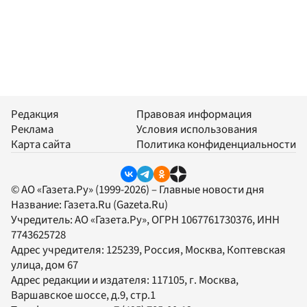
Редакция
Правовая информация
Реклама
Условия использования
Карта сайта
Политика конфиденциальности
© АО «Газета.Ру» (1999-2026) – Главные новости дня
Название:
Газета.Ru
(Gazeta.Ru)
Учредитель:
АО «Газета.Ру»
, ОГРН 1067761730376, ИНН
7743625728
Адрес учредителя: 125239, Россия, Москва, Коптевская
улица, дом 67
Адрес редакции и издателя:
117105
, г.
Москва
,
Варшавское шоссе, д.9, стр.1