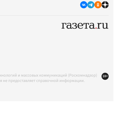
ехнологий и массовых коммуникаций (Роскомнадзор)
18+
ция не предоставляет справочной информации.