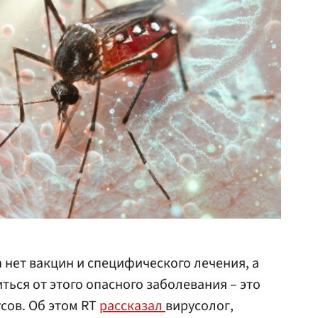
 нет вакцин и специфического лечения, а
ься от этого опасного заболевания – это
сов. Об этом RT
рассказал
вирусолог,