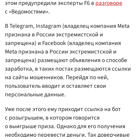
этом предупредили эксперты F6 в
разговоре
с «Ведомостями».
В Telegram, Instagram (владелец компания Meta
признана в России экстремистской и
запрещена) и Facebook (владелец компания
Meta признана в России экстремистской и
запрещена) размещают объявления о способе
заработка, в таких постах размещаются ссылки
на сайты мошенников. Перейдя по ней,
пользователь вводит и оставляет свои
персональные данные.
Уже после этого ему приходит ссылка на бот
с розыгрышем, в котором говорится
о выигрыше приза. Однако для его получения
необходимо перевести деньги. Так доверчивые