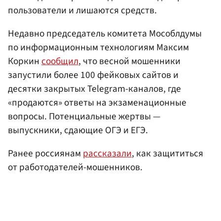
пользователи и лишаются средств.
Недавно председатель комитета Мособлдумы
по информационным технологиям Максим
Коркин
сообщил
, что весной мошенники
запустили более 100 фейковых сайтов и
десятки закрытых Telegram-каналов, где
«продаются» ответы на экзаменационные
вопросы. Потенциальные жертвы —
выпускники, сдающие ОГЭ и ЕГЭ.
Ранее россиянам
рассказали
, как защититься
от работодателей-мошенников.