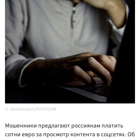
Shutterstock/FOTODOM
Мошенники предлагают россиянам платить
сотни евро за просмотр контента в соцсетях. Об