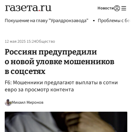
Новости
Авторизоваться
Покушение на главу "Уралдронзавода"
Проблемы с бен
12 мая 2025 15:24
Общество
Россиян предупредили
о новой уловке мошенников
в соцсетях
F6: Мошенники предлагают выплаты в сотни
евро за просмотр контента
Михаил Миронов