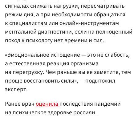
сигналах снижать нагрузки, пересматривать
режим дня, а при необходимости обращаться
к специалистам или онлайн-инструментам
ментальной диагностики, если на полноценный
поход к психологу нет времени и сил.
«Эмоциональное истощение — это не слабость,
а естественная реакция организма
на перегрузку. Чем раньше вы ее заметите, тем
проще восстановить силы», — подытожил
эксперт.
Ранее врач
оценила
последствия пандемии
на психическое здоровье россиян.