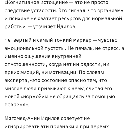
«Когнитивное истощение — это не просто
следствие усталости. Это сигнал, что организму
и психике не хватает ресурсов для нормальной
работы», — уточняет Идилов.
Четвертый и самый тонкий маркер — чувство
эмоциональной пустоты. Не печаль, не стресс, а
именно ощущение внутренней
опустошенности, когда нет ни радости, ни
ярких эмоций, ни мотивации. По словам
эксперта, «это состояние опасно тем, что
многие люди привыкают к нему, считая его
новой «нормой» и не обращаясь за помощью
вовремя».
Магомед-Амин Идилов советует не
игнорировать эти признаки и при первых