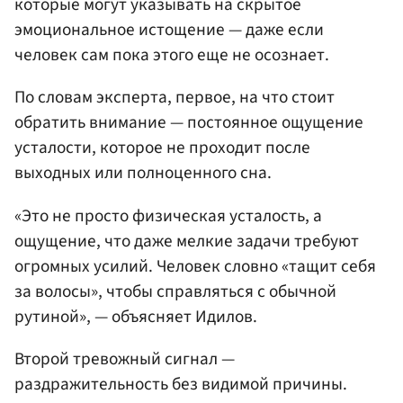
которые могут указывать на скрытое
эмоциональное истощение — даже если
человек сам пока этого еще не осознает.
По словам эксперта, первое, на что стоит
обратить внимание — постоянное ощущение
усталости, которое не проходит после
выходных или полноценного сна.
«Это не просто физическая усталость, а
ощущение, что даже мелкие задачи требуют
огромных усилий. Человек словно «тащит себя
за волосы», чтобы справляться с обычной
рутиной», — объясняет Идилов.
Второй тревожный сигнал —
раздражительность без видимой причины.