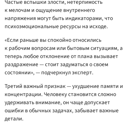
Частые вспышки злости, нетерпимость
к мелочам и ощущение внутреннего
напряжения могут быть индикаторами, что
психоэмоциональные ресурсы на исходе.
«Если раньше вы спокойно относились
к рабочим вопросам или бытовым ситуациям, а
теперь любое отклонение от плана вызывает
раздражение — стоит задуматься о своем
состоянии», — подчеркнул эксперт.
Третий важный признак — ухудшение памяти и
концентрации. Человеку становится сложно
удерживать внимание, он чаще допускает
ошибки в обычных задачах, забывает важные
детали.