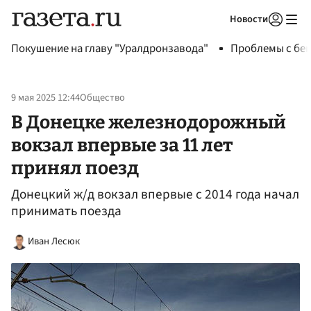
Новости
Авторизоваться
Покушение на главу "Уралдронзавода"
Проблемы с бен
9 мая 2025 12:44
Общество
В Донецке железнодорожный
вокзал впервые за 11 лет
принял поезд
Донецкий ж/д вокзал впервые с 2014 года начал
принимать поезда
Иван Лесюк