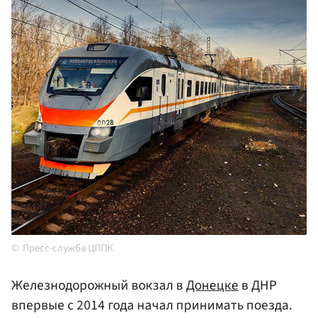
Пресс-служба ЦППК
Железнодорожный вокзал в
Донецке
в ДНР
впервые с 2014 года начал принимать поезда.