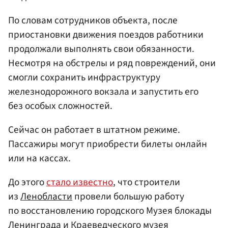
По словам сотрудников объекта, после
приостановки движения поездов работники
продолжали выполнять свои обязанности.
Несмотря на обстрелы и ряд повреждений, они
смогли сохранить инфраструктуру
железнодорожного вокзала и запустить его
без особых сложностей.
Сейчас он работает в штатном режиме.
Пассажиры могут приобрести билеты онлайн
или на кассах.
До этого
стало известно
, что строители
из
Ленобласти
провели большую работу
по восстановлению городского Музея блокады
Ленинграда и Краеведческого музея