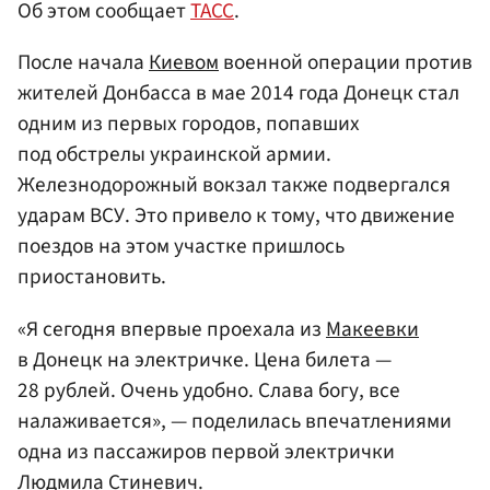
Об этом сообщает
ТАСС
.
После начала
Киевом
военной операции против
жителей Донбасса в мае 2014 года Донецк стал
одним из первых городов, попавших
под обстрелы украинской армии.
Железнодорожный вокзал также подвергался
ударам ВСУ. Это привело к тому, что движение
поездов на этом участке пришлось
приостановить.
«Я сегодня впервые проехала из
Макеевки
в Донецк на электричке. Цена билета —
28 рублей. Очень удобно. Слава богу, все
налаживается», — поделилась впечатлениями
одна из пассажиров первой электрички
Людмила Стиневич.