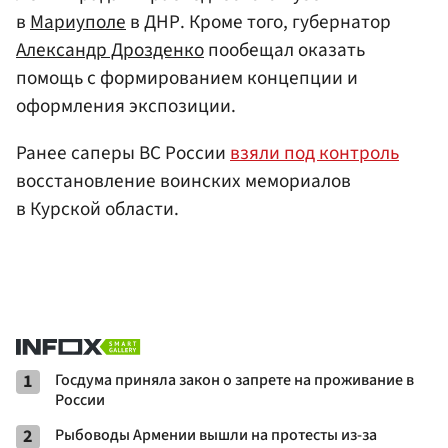
в
Мариуполе
в ДНР. Кроме того, губернатор
Александр Дрозденко
пообещал оказать
помощь с формированием концепции и
оформления экспозиции.
Ранее саперы ВС России
взяли под контроль
восстановление воинских мемориалов
в Курской области.
1
Госдума приняла закон о запрете на проживание в
России
2
Рыбоводы Армении вышли на протесты из-за