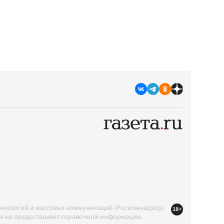
ехнологий и массовых коммуникаций (Роскомнадзор)
18+
ция не предоставляет справочной информации.