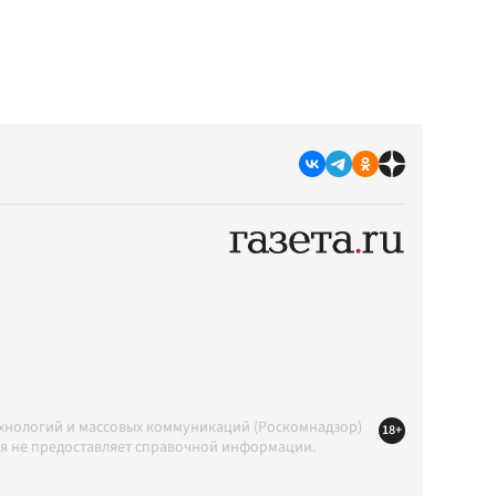
ехнологий и массовых коммуникаций (Роскомнадзор)
18+
ция не предоставляет справочной информации.