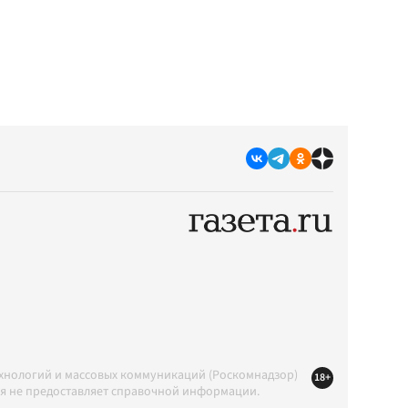
ехнологий и массовых коммуникаций (Роскомнадзор)
18+
ция не предоставляет справочной информации.