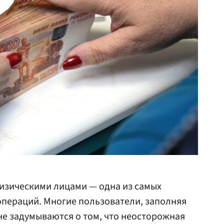
изическими лицами — одна из самых
операций. Многие пользователи, заполняя
не задумываются о том, что неосторожная