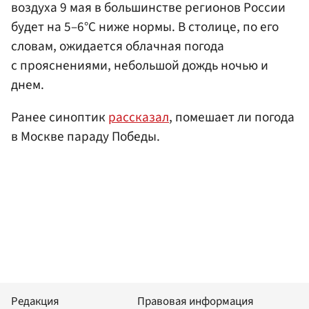
воздуха 9 мая в большинстве регионов России
будет на 5–6°C ниже нормы. В столице, по его
словам, ожидается облачная погода
с прояснениями, небольшой дождь ночью и
днем.
Ранее синоптик
рассказал
, помешает ли погода
в Москве параду Победы.
Редакция
Правовая информация