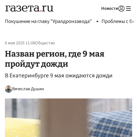
Новости
Авторизоваться
Покушение на главу "Уралдронзавода"
Проблемы с бен
6 мая 2025 11:08
Общество
Назван регион, где 9 мая
пройдут дожди
В Екатеринбурге 9 мая ожидаются дожди
Вячеслав Душин