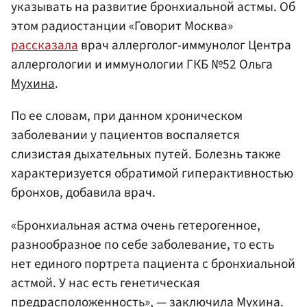
указывать на развитие бронхиальной астмы. Об
этом радиостанции «Говорит Москва»
рассказала
врач аллерголог-иммунолог Центра
аллергологии и иммунологии ГКБ №52 Ольга
Мухина
.
По ее словам, при данном хроническом
заболевании у пациентов воспаляется
слизистая дыхательных путей. Болезнь также
характеризуется обратимой гиперактивностью
бронхов, добавила врач.
«Бронхиальная астма очень гетерогенное,
разнообразное по себе заболевание, то есть
нет единого портрета пациента с бронхиальной
астмой. У нас есть генетическая
предрасположенность», — заключила Мухина.