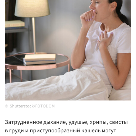
Shutterstock/FOTODOM
Затрудненное дыхание, удушье, хрипы, свисты
в груди и приступообразный кашель могут