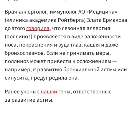
Врач-аллерголог, иммунолог АО «Медицина»
(клиника академика Ройтберга) Злата Ермакова
до этого
говорила
, что сезонная аллергия
(поллиноз) проявляется в виде заложенности
носа, покраснения и зуда глаз, кашля и даже
бронхоспазмов. Если не принимать меры,
поллиноз может привести к осложнениям —
например, к развитию бронхиальной астмы или
синусита, предупредила она.
Ранее ученые
нашли
гены, ответственные
за развитие астмы.