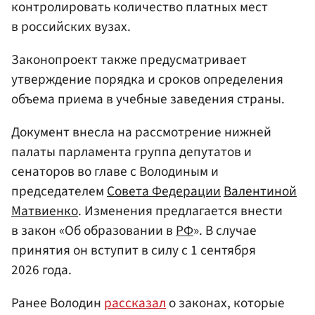
контролировать количество платных мест
в российских вузах.
Законопроект также предусматривает
утверждение порядка и сроков определения
объема приема в учебные заведения страны.
Документ внесла на рассмотрение нижней
палаты парламента группа депутатов и
сенаторов во главе с Володиным и
председателем
Совета Федерации
Валентиной
Матвиенко
. Изменения предлагается внести
в закон «Об образовании в
РФ
». В случае
принятия он вступит в силу с 1 сентября
2026 года.
Ранее Володин
рассказал
о законах, которые