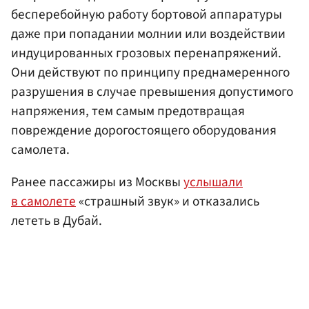
бесперебойную работу бортовой аппаратуры
даже при попадании молнии или воздействии
индуцированных грозовых перенапряжений.
Они действуют по принципу преднамеренного
разрушения в случае превышения допустимого
напряжения, тем самым предотвращая
повреждение дорогостоящего оборудования
самолета.
Ранее пассажиры из Москвы
услышали
в самолете
«страшный звук» и отказались
лететь в Дубай.