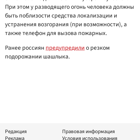
При этом у разводящего огонь человека должны
быть поблизости средства локализации и
устранения возгорания (при возможности), а
также телефон для вызова пожарных.
Ранее россиян
предупредили
о резком
подорожании шашлыка.
Редакция
Правовая информация
Реклама
Условия использования