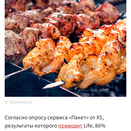
Shutterstock
Согласно опросу сервиса «Пакет» от X5,
результаты которого
приводит
Life, 86%