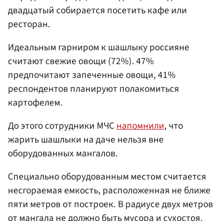
двадцатый собирается посетить кафе или
ресторан.
Идеальным гарниром к шашлыку россияне
считают свежие овощи (72%). 47%
предпочитают запеченные овощи, 41%
респондентов планируют полакомиться
картофелем.
До этого сотрудники МЧС
напомнили
, что
жарить шашлыки на даче нельзя вне
оборудованных мангалов.
Специально оборудованным местом считается
несгораемая емкость, расположенная не ближе
пяти метров от построек. В радиусе двух метров
от мангала не должно быть мусора и сухостоя.