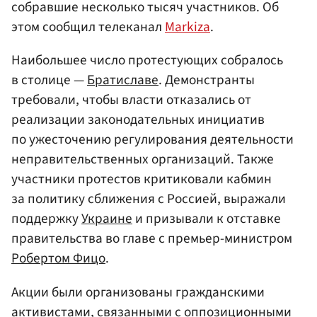
собравшие несколько тысяч участников. Об
этом сообщил телеканал
Markiza
.
Наибольшее число протестующих собралось
в столице —
Братиславе
. Демонстранты
требовали, чтобы власти отказались от
реализации законодательных инициатив
по ужесточению регулирования деятельности
неправительственных организаций. Также
участники протестов критиковали кабмин
за политику сближения с Россией, выражали
поддержку
Украине
и призывали к отставке
правительства во главе с премьер-министром
Робертом Фицо
.
Акции были организованы гражданскими
активистами, связанными с оппозиционными