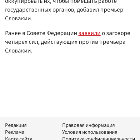
оккупировать их, чтобы помешать работе
государственных органов, добавил премьер
Словакии.
Ранее в Совете Федерации
заявили
о заговоре
четырех сил, действующих против премьера
Словакии.
Редакция
Правовая информация
Реклама
Условия использования
Карта сайта
Политика конфиденциальности