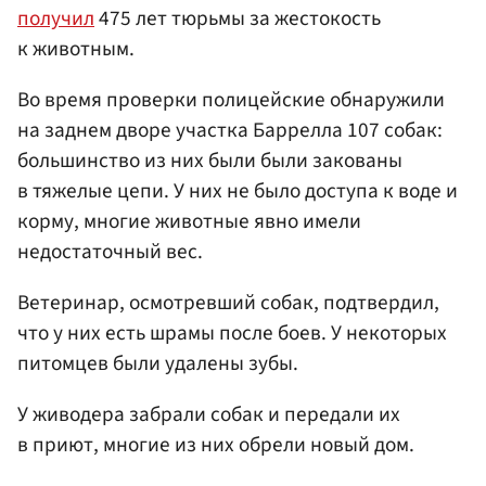
получил
475 лет тюрьмы за жестокость
к животным.
Во время проверки полицейские обнаружили
на заднем дворе участка Баррелла 107 собак:
большинство из них были были закованы
в тяжелые цепи. У них не было доступа к воде и
корму, многие животные явно имели
недостаточный вес.
Ветеринар, осмотревший собак, подтвердил,
что у них есть шрамы после боев. У некоторых
питомцев были удалены зубы.
У живодера забрали собак и передали их
в приют, многие из них обрели новый дом.