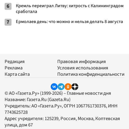
6
Кремль переиграл Литву: хитрость с Калининградом
сработала
7
Ермолаев день: что можно и нельзя делать 8 августа
Редакция
Правовая информация
Реклама
Условия использования
Карта сайта
Политика конфиденциальности
© АО «Газета.Ру» (1999-2026) – Главные новости дня
Название:
Газета.Ru
(Gazeta.Ru)
Учредитель:
АО «Газета.Ру»
, ОГРН 1067761730376, ИНН
7743625728
Адрес учредителя: 125239, Россия, Москва, Коптевская
улица, дом 67