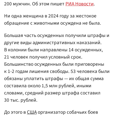
200 мужчин. Об этом пишет
РИА Новости
.
Ни одна женщина в 2024 году за жестокое
обращение с животными осуждена не была.
Большая часть осужденных получили штрафы и
другие виды административных наказаний.
В колонии были направлены 14 осужденных,
21 человек получил условный срок.
Большинство осужденных были приговорены
к 1-2 годам лишения свободы. 53 человека были
обязаны уплатить штрафы — их общая сумма
составила около 1,5 млн рублей, иными
словами, средний размер штрафа составил
30 тыс. рублей.
До этого в
США
организатор собачьих боев