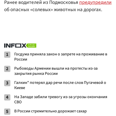
Ранее водителей из Подмосковья
предупредили
об опасных «солевых» животных на дорогах.
1
Госдума приняла закон о запрете на проживание в
России
2
Рыбоводы Армении вышли на протесты из-за
закрытия рынка России
3
Галкин* потерял дар речи после слов Пугачевой о
Киеве
4
На Западе забили тревогу из-за угрозы окончания
СВО
5
В России стремительно дорожает сахар