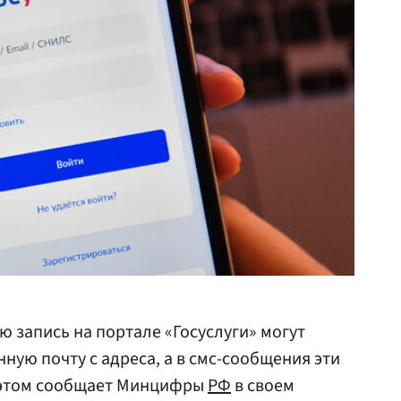
ю запись на портале «Госуслуги» могут
ную почту с адреса, а в смс-сообщения эти
 этом сообщает Минцифры
РФ
в своем