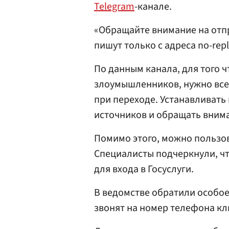
Telegram
-канале.
«Обращайте внимание на отпр
пишут только с адреса no-rep
По данным канала, для того ч
злоумышленников, нужно все
при переходе. Устанавливать
источников и обращать вним
Помимо этого, можно пользо
Специалисты подчеркнули, чт
для входа в Госуслуги.
В ведомстве обратили особое 
звонят на номер телефона кл