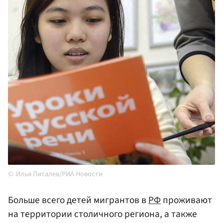
Илья Питалев/РИА Новости
Больше всего детей мигрантов в
РФ
проживают
на территории столичного региона, а также