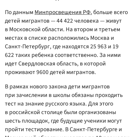
По данным
Минпросвещения РФ
, больше всего
детей мигрантов — 44 422 человека — живут
в Московской области. На втором и третьем
местах в списке расположились Москва и
Санкт-Петербург, где находятся 25 963 и 19
622 таких ребенка соответственно. За ними
идет Свердловская область, в которой
проживают 9600 детей мигрантов.
В рамках нового закона дети мигрантов
при зачислении в школы обязаны проходить
тест на знание русского языка. Для этого
в российской столице были организованы
шесть площадок, где будущие ученики могут
пройти тестирование. В Санкт-Петербурге и