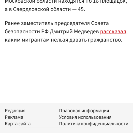
Московской области находятся по 18 площадок,
а в Свердловской области — 45.
Ранее заместитель председателя Совета
безопасности РФ Дмитрий Медведев
рассказал
,
каким мигрантам нельзя давать гражданство.
Редакция
Правовая информация
Реклама
Условия использования
Карта сайта
Политика конфиденциальности