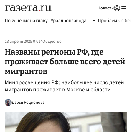
Новости
Авторизоваться
Покушение на главу "Уралдронзавода"
Проблемы с бен
13 апреля 2025 07:14
Общество
Названы регионы РФ, где
проживает больше всего детей
мигрантов
Минпросвещения РФ: наибольшее число детей
мигрантов проживает в Москве и области
Дарья Родионова