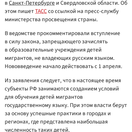
в
Санкт-Петербурге
и Свердловской области. Об
этом пишет
ТАСС
со ссылкой на пресс-службу
министерства просвещения страны.
В ведомстве прокомментировали вступление
в силу закона, запрещающего зачислять
в образовательные учреждения детей
мигрантов, не владеющих русским языком.
Нововведение начало действовать с 1 апреля.
Из заявления следует, что в настоящее время
субъекты РФ занимаются созданием условий
для обучения детей мигрантов
государственному языку. При этом власти берут
за основу успешные практики в городах и
регионах, где представлена наибольшая
численность таких детей.