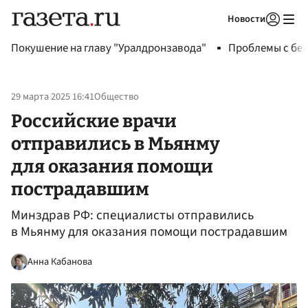
Новости
Авторизоваться
Покушение на главу "Уралдронзавода"
Проблемы с бен
29 марта 2025 16:41
Общество
Российские врачи
отправились в Мьянму
для оказания помощи
пострадавшим
Минздрав РФ: специалисты отправились
в Мьянму для оказания помощи пострадавшим
Анна Кабанова