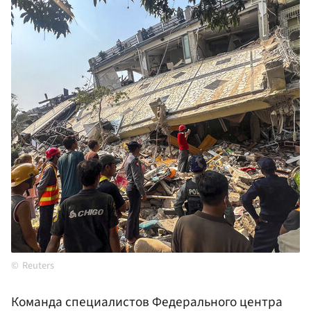
Reuters
Команда специалистов Федерального центра