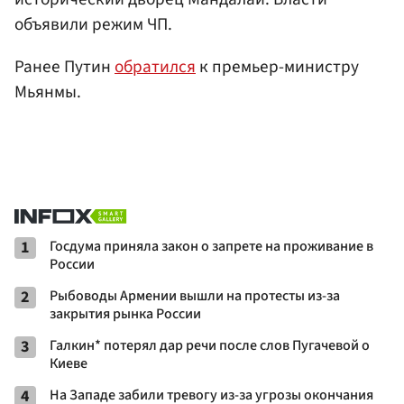
объявили режим ЧП.
Ранее Путин
обратился
к премьер-министру
Мьянмы.
1
Госдума приняла закон о запрете на проживание в
России
2
Рыбоводы Армении вышли на протесты из-за
закрытия рынка России
3
Галкин* потерял дар речи после слов Пугачевой о
Киеве
4
На Западе забили тревогу из-за угрозы окончания