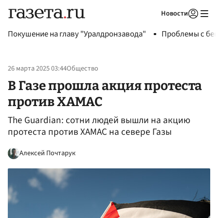
Новости
Авторизоваться
Покушение на главу "Уралдронзавода"
Проблемы с бен
26 марта 2025 03:44
Общество
В Газе прошла акция протеста
против ХАМАС
The Guardian: сотни людей вышли на акцию
протеста против ХАМАС на севере Газы
Алексей Почтарук