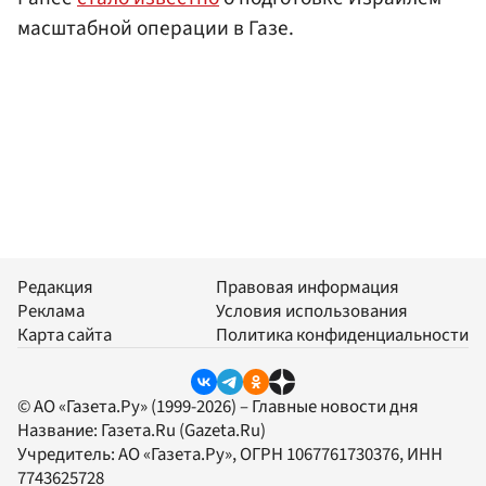
масштабной операции в Газе.
Редакция
Правовая информация
Реклама
Условия использования
Карта сайта
Политика конфиденциальности
© АО «Газета.Ру» (1999-2026) – Главные новости дня
Название:
Газета.Ru
(Gazeta.Ru)
Учредитель:
АО «Газета.Ру»
, ОГРН 1067761730376, ИНН
7743625728