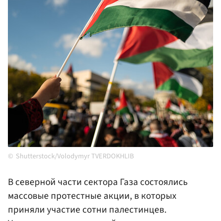
Shutterstock/Volodymyr TVERDOKHLIB
В северной части сектора Газа состоялись
массовые протестные акции, в которых
приняли участие сотни палестинцев.