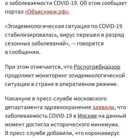
о заболеваемости COVID-19. Об этом сообщает
портал
«Объясняем.рф»
.
«Эпидемиологическая ситуация по COVID-19
стабилизировалась, вирус перешел в разряд
сезонных заболеваний», — говорится
в сообщении.
При этом отмечается, что
Роспотребнадзор
продолжит мониторинг эпидемиологической
ситуации в стране в оперативном режиме.
Накануне в пресс-службе московского
департамента здравоохранения
заявили
, что
заболеваемость COVID-19 в
Москве
на данный
момент достигла исторического минимума.
В пресс-службе добавили, что коронавирус