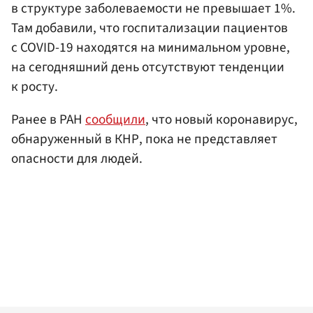
в структуре заболеваемости не превышает 1%.
Там добавили, что госпитализации пациентов
с COVID-19 находятся на минимальном уровне,
на сегодняшний день отсутствуют тенденции
к росту.
Ранее в РАН
сообщили
, что новый коронавирус,
обнаруженный в КНР, пока не представляет
опасности для людей.